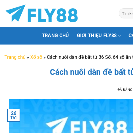
Chuyển
đến
nội
dung
TRANG CHỦ
GIỚI THIỆU FLY88
C
Trang chủ
»
Xổ số
»
Cách nuôi dàn đề bất tử 36 Số, 64 số ăn
Cách nuôi dàn đề bất t
ĐÃ ĐĂNG
26
Th1