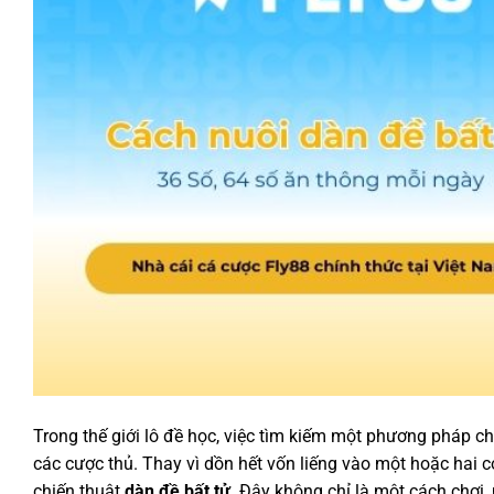
Trong thế giới lô đề học, việc tìm kiếm một phương pháp ch
các cược thủ. Thay vì dồn hết vốn liếng vào một hoặc hai c
chiến thuật
dàn đề bất tử
. Đây không chỉ là một cách chơi,