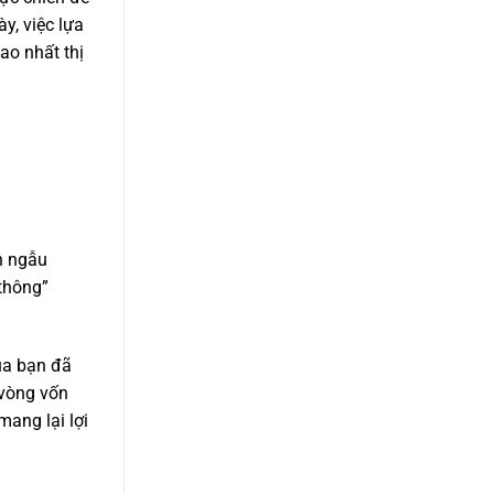
y, việc lựa
ao nhất thị
h ngẫu
 thông”
ủa bạn đã
 vòng vốn
mang lại lợi