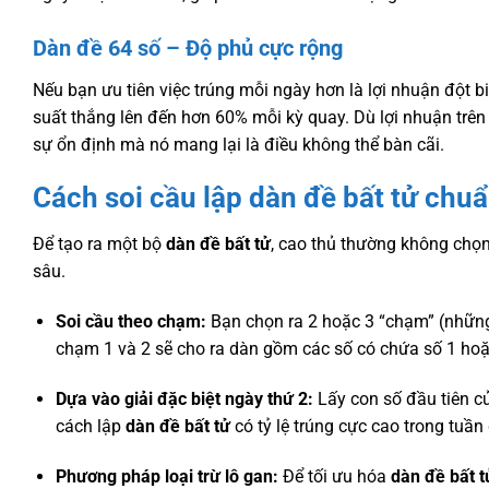
Dàn đề 64 số – Độ phủ cực rộng
Nếu bạn ưu tiên việc trúng mỗi ngày hơn là lợi nhuận đột bi
suất thắng lên đến hơn 60% mỗi kỳ quay. Dù lợi nhuận trê
sự ổn định mà nó mang lại là điều không thể bàn cãi.
Cách soi cầu lập dàn đề bất tử chu
Để tạo ra một bộ
dàn đề bất tử
, cao thủ thường không chọ
sâu.
Soi cầu theo chạm:
Bạn chọn ra 2 hoặc 3 “chạm” (những
chạm 1 và 2 sẽ cho ra dàn gồm các số có chứa số 1 hoặ
Dựa vào giải đặc biệt ngày thứ 2:
Lấy con số đầu tiên củ
cách lập
dàn đề bất tử
có tỷ lệ trúng cực cao trong tuần
Phương pháp loại trừ lô gan:
Để tối ưu hóa
dàn đề bất t