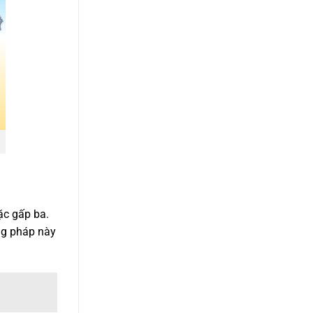
ặc gấp ba.
ng pháp này