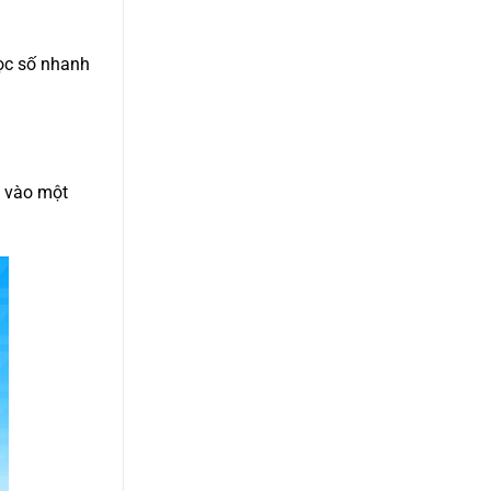
lọc số nhanh
g vào một