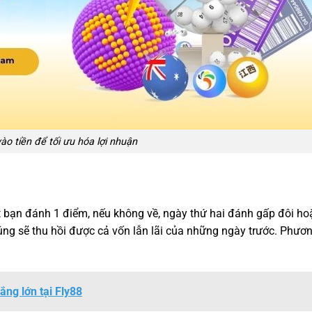
ào tiền để tối ưu hóa lợi nhuận
ất bạn đánh 1 điểm, nếu không về, ngày thứ hai đánh gấp đôi ho
ng sẽ thu hồi được cả vốn lẫn lãi của những ngày trước. Phươ
ắng lớn tại Fly88